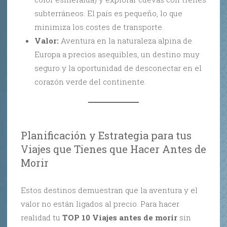
subterráneos. El país es pequeño, lo que
minimiza los costes de transporte.
Valor:
Aventura en la naturaleza alpina de
Europa a precios asequibles, un destino muy
seguro y la oportunidad de desconectar en el
corazón verde del continente.
Planificación y Estrategia para tus
Viajes que Tienes que Hacer Antes de
Morir
Estos destinos demuestran que la aventura y el
valor no están ligados al precio. Para hacer
realidad tu
TOP 10 Viajes antes de morir
sin