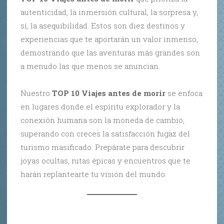
autenticidad, la inmersión cultural, la sorpresa y,
sí, la asequibilidad. Estos son diez destinos y
experiencias que te aportarán un valor inmenso,
demostrando que las aventuras más grandes son
a menudo las que menos se anuncian.
Nuestro
TOP 10 Viajes antes de morir
se enfoca
en lugares donde el espíritu explorador y la
conexión humana son la moneda de cambio,
superando con creces la satisfacción fugaz del
turismo masificado. Prepárate para descubrir
joyas ocultas, rutas épicas y encuentros que te
harán replantearte tu visión del mundo.