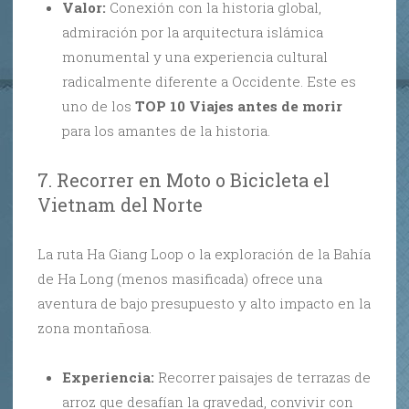
Valor:
Conexión con la historia global,
admiración por la arquitectura islámica
monumental y una experiencia cultural
radicalmente diferente a Occidente. Este es
uno de los
TOP 10 Viajes antes de morir
para los amantes de la historia.
7. Recorrer en Moto o Bicicleta el
Vietnam del Norte
La ruta Ha Giang Loop o la exploración de la Bahía
de Ha Long (menos masificada) ofrece una
aventura de bajo presupuesto y alto impacto en la
zona montañosa.
Experiencia:
Recorrer paisajes de terrazas de
arroz que desafían la gravedad, convivir con