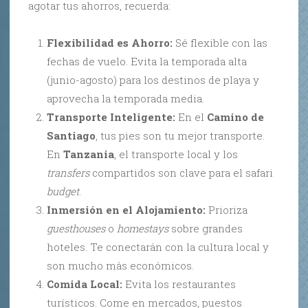
agotar tus ahorros, recuerda:
Flexibilidad es Ahorro:
Sé flexible con las
fechas de vuelo. Evita la temporada alta
(junio-agosto) para los destinos de playa y
aprovecha la temporada media.
Transporte Inteligente:
En el
Camino de
Santiago
, tus pies son tu mejor transporte.
En
Tanzania
, el transporte local y los
transfers
compartidos son clave para el safari
budget
.
Inmersión en el Alojamiento:
Prioriza
guesthouses
o
homestays
sobre grandes
hoteles. Te conectarán con la cultura local y
son mucho más económicos.
Comida Local:
Evita los restaurantes
turísticos. Come en mercados, puestos