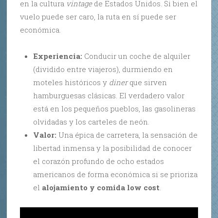
en la cultura
vintage
de Estados Unidos. Si bien el
vuelo puede ser caro, la ruta en sí puede ser
económica.
Experiencia:
Conducir un coche de alquiler
(dividido entre viajeros), durmiendo en
moteles históricos y
diner
que sirven
hamburguesas clásicas. El verdadero valor
está en los pequeños pueblos, las gasolineras
olvidadas y los carteles de neón.
Valor:
Una épica de carretera, la sensación de
libertad inmensa y la posibilidad de conocer
el corazón profundo de ocho estados
americanos de forma económica si se prioriza
el
alojamiento y comida low cost
.