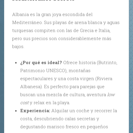
Albania es la gran joya escondida del
Mediterráneo. Sus playas de arena blanca y aguas
turquesas compiten con las de Grecia e Italia,
pero sus precios son considerablemente más
bajos.
¿Por qué es ideal?
Ofrece historia (Butrinto,
Patrimonio UNESCO), montañas
espectaculares y una costa virgen (Riviera
Albanesa). Es perfecto para parejas que
buscan una mezcla de cultura, aventura
low
cost
y relax en la playa.
Experiencia:
Alquilar un coche y recorrer la
costa, descubriendo calas secretas y
degustando marisco fresco en pequeños