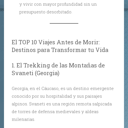
y vivir con mayor profundidad sin un
presupuesto desorbitado.
El TOP 10 Viajes Antes de Morir:
Destinos para Transformar tu Vida
1. El Trekking de las Montañas de
Svaneti (Georgia)
Georgia, en el Cáucaso, es un destino emergente
conocido por su hospitalidad y sus paisajes
alpinos. Svaneti es una región remota salpicada
de torres de defensa medievales y aldeas
milenarias.