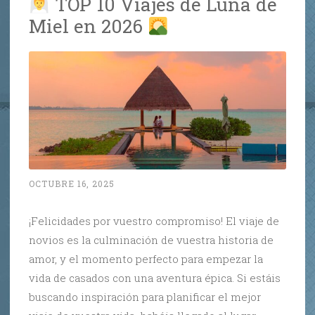
TOP 10 Viajes de Luna de
Miel en 2026
OCTUBRE 16, 2025
¡Felicidades por vuestro compromiso! El viaje de
novios es la culminación de vuestra historia de
amor, y el momento perfecto para empezar la
vida de casados con una aventura épica. Si estáis
buscando inspiración para planificar el mejor