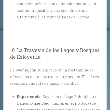
conexión mágica con el mundo marino y un
destino tropical
low cost
que ofrece una
alternativa a las grandes islas del Caribe.
10. La Travesía de los Lagos y Bosques
de Eslovenia
Eslovenia, con su enfoque en la sostenibilidad,
ofrece una naturaleza pristina y segura. El país es
ideal para una ruta de lagos y castillos.
Experiencia:
Kayak en el Lago Bohinj (más
tranquilo que Bled),
rafting
en el río Soča (de
color esmeralda) y explorar cuevas con trenes