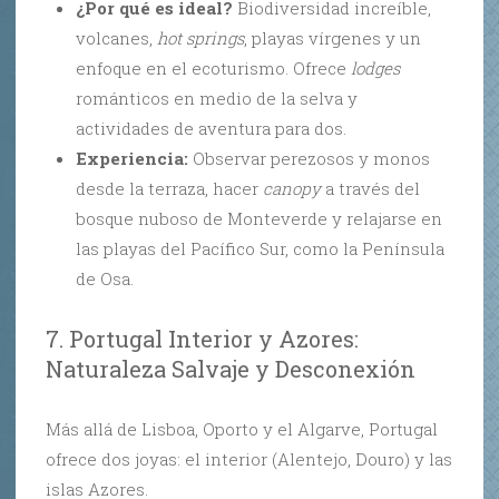
¿Por qué es ideal?
Biodiversidad increíble,
volcanes,
hot springs
, playas vírgenes y un
enfoque en el ecoturismo. Ofrece
lodges
románticos en medio de la selva y
actividades de aventura para dos.
Experiencia:
Observar perezosos y monos
desde la terraza, hacer
canopy
a través del
bosque nuboso de Monteverde y relajarse en
las playas del Pacífico Sur, como la Península
de Osa.
7. Portugal Interior y Azores:
Naturaleza Salvaje y Desconexión
Más allá de Lisboa, Oporto y el Algarve, Portugal
ofrece dos joyas: el interior (Alentejo, Douro) y las
islas Azores.