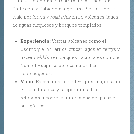
Esta ruta combina el Distrito de los Lagos en
Chile con la Patagonia argentina. Se trata de un
viaje por ferrys y
road trips
entre volcanes, lagos
de aguas turquesas y bosques templados.
Experiencia:
Visitar volcanes como el
Osorno y el Villarrica, cruzar lagos en ferrys y
hacer
trekking
en parques nacionales como el
Nahuel Huapi. La belleza natural es
sobrecogedora.
Valor:
Escenarios de belleza prístina, desafío
en la naturaleza y la oportunidad de
reflexionar sobre la inmensidad del paisaje
patagónico.