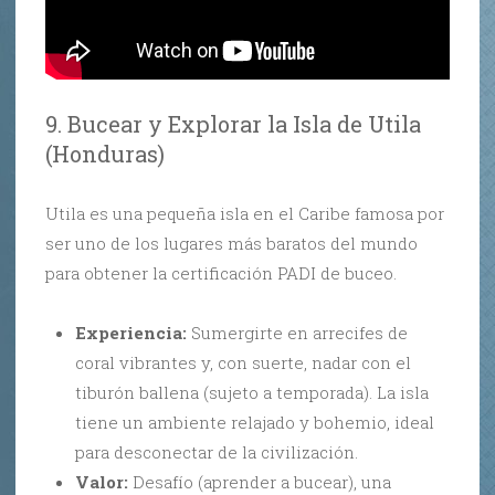
9. Bucear y Explorar la Isla de Utila
(Honduras)
Utila es una pequeña isla en el Caribe famosa por
ser uno de los lugares más baratos del mundo
para obtener la certificación PADI de buceo.
Experiencia:
Sumergirte en arrecifes de
coral vibrantes y, con suerte, nadar con el
tiburón ballena (sujeto a temporada). La isla
tiene un ambiente relajado y bohemio, ideal
para desconectar de la civilización.
Valor:
Desafío (aprender a bucear), una