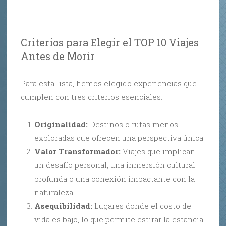
Criterios para Elegir el TOP 10 Viajes
Antes de Morir
Para esta lista, hemos elegido experiencias que
cumplen con tres criterios esenciales:
Originalidad:
Destinos o rutas menos
exploradas que ofrecen una perspectiva única.
Valor Transformador:
Viajes que implican
un desafío personal, una inmersión cultural
profunda o una conexión impactante con la
naturaleza.
Asequibilidad:
Lugares donde el costo de
vida es bajo, lo que permite estirar la estancia