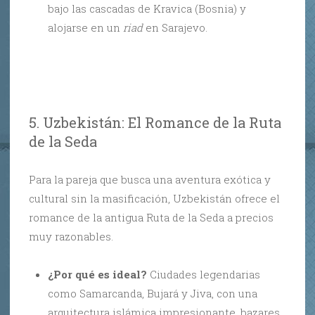
bajo las cascadas de Kravica (Bosnia) y
alojarse en un
riad
en Sarajevo.
5. Uzbekistán: El Romance de la Ruta
de la Seda
Para la pareja que busca una aventura exótica y
cultural sin la masificación, Uzbekistán ofrece el
romance de la antigua Ruta de la Seda a precios
muy razonables.
¿Por qué es ideal?
Ciudades legendarias
como Samarcanda, Bujará y Jiva, con una
arquitectura islámica impresionante, bazares