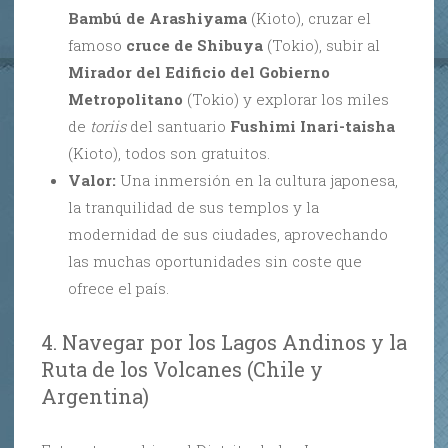
Bambú de Arashiyama
(Kioto), cruzar el
famoso
cruce de Shibuya
(Tokio), subir al
Mirador del Edificio del Gobierno
Metropolitano
(Tokio) y explorar los miles
de
toriis
del santuario
Fushimi Inari-taisha
(Kioto), todos son gratuitos.
Valor:
Una inmersión en la cultura japonesa,
la tranquilidad de sus templos y la
modernidad de sus ciudades, aprovechando
las muchas oportunidades sin coste que
ofrece el país.
4. Navegar por los Lagos Andinos y la
Ruta de los Volcanes (Chile y
Argentina)