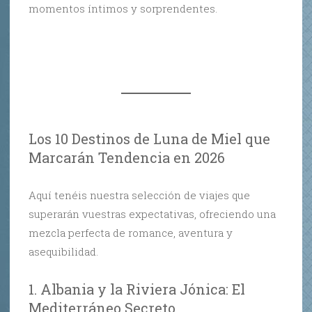
momentos íntimos y sorprendentes.
Los 10 Destinos de Luna de Miel que
Marcarán Tendencia en 2026
Aquí tenéis nuestra selección de viajes que
superarán vuestras expectativas, ofreciendo una
mezcla perfecta de romance, aventura y
asequibilidad.
1. Albania y la Riviera Jónica: El
Mediterráneo Secreto