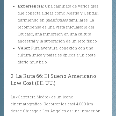
Experiencia:
Una caminata de varios días
que conecta aldeas como Mestia y Ushguli,
durmiendo en
guesthouses
familiares. La
recompensa es una vista inigualable del
Cáucaso, una inmersión en una cultura
ancestral y la superación de un reto físico.
Valor:
Pura aventura, conexión con una
cultura única y paisajes épicos a un coste
diario muy bajo.
2. La Ruta 66: El Sueño Americano
Low Cost (EE. UU.)
La «Carretera Madre» es un icono
cinematográfico. Recorrer los casi 4.000 km
desde Chicago a Los Ángeles es una inmersión