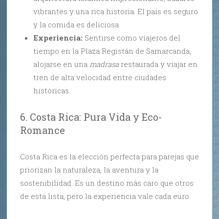
vibrantes y una rica historia. El país es seguro
y la comida es deliciosa.
Experiencia:
Sentirse como viajeros del
tiempo en la Plaza Registán de Samarcanda,
alojarse en una
madrasa
restaurada y viajar en
tren de alta velocidad entre ciudades
históricas.
6. Costa Rica: Pura Vida y Eco-
Romance
Costa Rica es la elección perfecta para parejas que
priorizan la naturaleza, la aventura y la
sostenibilidad. Es un destino más caro que otros
de esta lista, pero la experiencia vale cada euro.