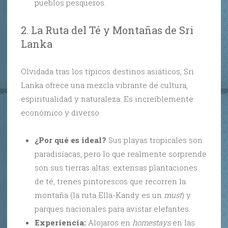
pueblos pesqueros.
2. La Ruta del Té y Montañas de Sri
Lanka
Olvidada tras los típicos destinos asiáticos, Sri
Lanka ofrece una mezcla vibrante de cultura,
espiritualidad y naturaleza. Es increíblemente
económico y diverso.
¿Por qué es ideal?
Sus playas tropicales son
paradisíacas, pero lo que realmente sorprende
son sus tierras altas: extensas plantaciones
de té, trenes pintorescos que recorren la
montaña (la ruta Ella-Kandy es un
must
) y
parques nacionales para avistar elefantes.
Experiencia:
Alojaros en
homestays
en las