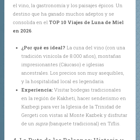
el vino, la gastronomía y los paisajes épicos. Un
destino que ha ganado muchos adeptos y se
consolida en el
TOP 10 Viajes de Luna de Miel
en 2026
.
¿Por qué es ideal?
La cuna del vino (con una
tradición vinícola de 8.000 años), montañas
impresionantes (Cáucaso) e iglesias
ancestrales. Los precios son muy asequibles,
y la hospitalidad local es legendaria.
Experiencia:
Visitar bodegas tradicionales
en la región de Kakheti, hacer senderismo en
Kazbegi para ver la Iglesia de la Trinidad de
Gergeti con vistas al Monte Kazbek y disfrutar
de un
supra
(banquete tradicional) en Tiflis.