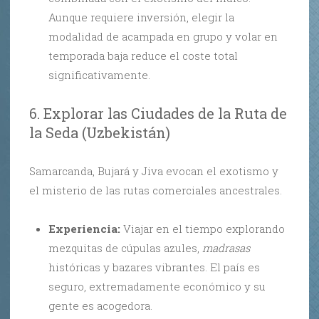
Aunque requiere inversión, elegir la
modalidad de acampada en grupo y volar en
temporada baja reduce el coste total
significativamente.
6. Explorar las Ciudades de la Ruta de
la Seda (Uzbekistán)
Samarcanda, Bujará y Jiva evocan el exotismo y
el misterio de las rutas comerciales ancestrales.
Experiencia:
Viajar en el tiempo explorando
mezquitas de cúpulas azules,
madrasas
históricas y bazares vibrantes. El país es
seguro, extremadamente económico y su
gente es acogedora.