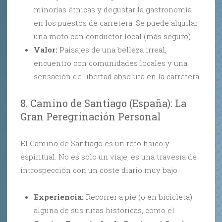
minorías étnicas y degustar la gastronomía
en los puestos de carretera. Se puede alquilar
una moto con conductor local (más seguro).
Valor:
Paisajes de una belleza irreal,
encuentro con comunidades locales y una
sensación de libertad absoluta en la carretera.
8. Camino de Santiago (España): La
Gran Peregrinación Personal
El Camino de Santiago es un reto físico y
espiritual. No es solo un viaje, es una travesía de
introspección con un coste diario muy bajo.
Experiencia:
Recorrer a pie (o en bicicleta)
alguna de sus rutas históricas, como el