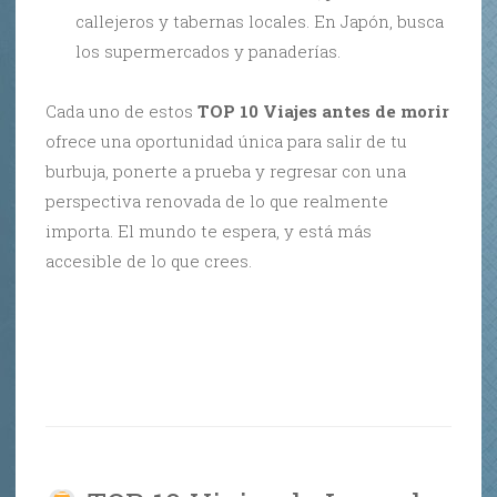
callejeros y tabernas locales. En Japón, busca
los supermercados y panaderías.
Cada uno de estos
TOP 10 Viajes antes de morir
ofrece una oportunidad única para salir de tu
burbuja, ponerte a prueba y regresar con una
perspectiva renovada de lo que realmente
importa. El mundo te espera, y está más
accesible de lo que crees.