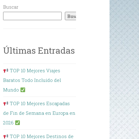
Buscar
Buscar
Últimas Entradas
TOP 10 Mejores Viajes
Baratos Todo Incluído del
Mundo
TOP 10 Mejores Escapadas
de Fin de Semana en Europa en
2026
TOP 10 Mejores Destinos de