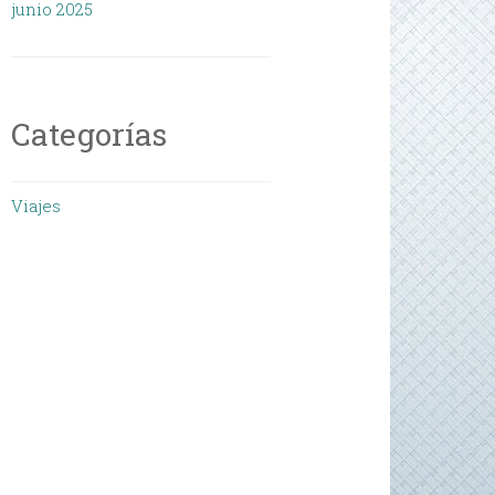
junio 2025
Categorías
Viajes