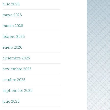
julio 2026
mayo 2026
marzo 2026
febrero 2026
enero 2026
diciembre 2025
noviembre 2025
octubre 2025
septiembre 2025
julio 2025