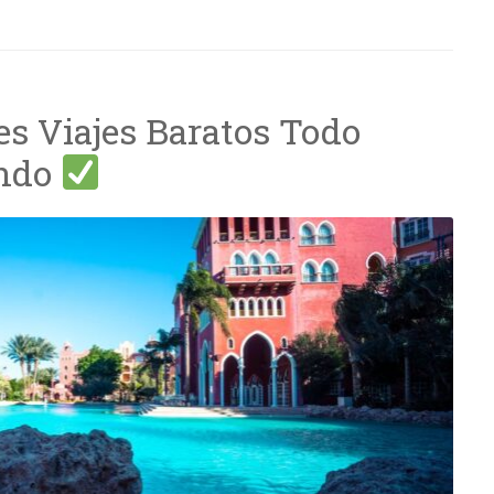
s Viajes Baratos Todo
undo