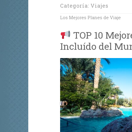
Categoría:
Viajes
Los Mejores Planes de Viaje
TOP 10 Mejore
Incluído del M