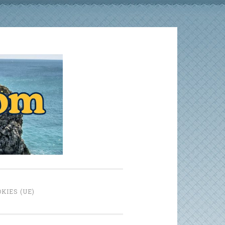
KIES (UE)