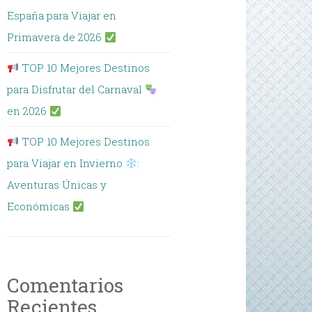
España para Viajar en
Primavera de 2026
TOP 10 Mejores Destinos
para Disfrutar del Carnaval
en 2026
TOP 10 Mejores Destinos
para Viajar en Invierno
:
Aventuras Únicas y
Económicas
Comentarios
Recientes