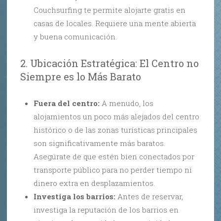
Couchsurfing te permite alojarte gratis en
casas de locales. Requiere una mente abierta
y buena comunicación.
2. Ubicación Estratégica: El Centro no
Siempre es lo Más Barato
Fuera del centro:
A menudo, los
alojamientos un poco más alejados del centro
histórico o de las zonas turísticas principales
son significativamente más baratos.
Asegúrate de que estén bien conectados por
transporte público para no perder tiempo ni
dinero extra en desplazamientos.
Investiga los barrios:
Antes de reservar,
investiga la reputación de los barrios en