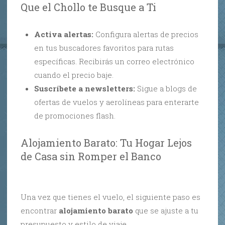
Que el Chollo te Busque a Ti
Activa alertas:
Configura alertas de precios
en tus buscadores favoritos para rutas
específicas. Recibirás un correo electrónico
cuando el precio baje.
Suscríbete a newsletters:
Sigue a blogs de
ofertas de vuelos y aerolíneas para enterarte
de promociones flash.
Alojamiento Barato: Tu Hogar Lejos
de Casa sin Romper el Banco
Una vez que tienes el vuelo, el siguiente paso es
encontrar
alojamiento barato
que se ajuste a tu
presupuesto y estilo de viaje.