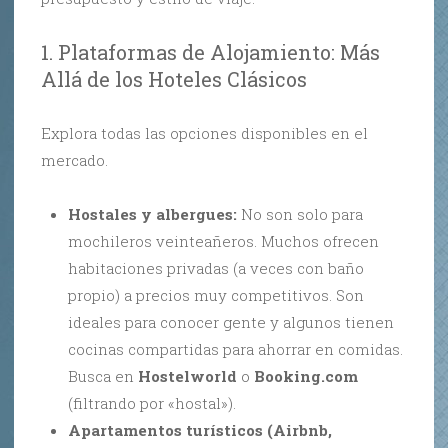
1. Plataformas de Alojamiento: Más
Allá de los Hoteles Clásicos
Explora todas las opciones disponibles en el
mercado.
Hostales y albergues:
No son solo para
mochileros veinteañeros. Muchos ofrecen
habitaciones privadas (a veces con baño
propio) a precios muy competitivos. Son
ideales para conocer gente y algunos tienen
cocinas compartidas para ahorrar en comidas.
Busca en
Hostelworld
o
Booking.com
(filtrando por «hostal»).
Apartamentos turísticos (Airbnb,