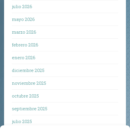
julio 2026
mayo 2026
marzo 2026
febrero 2026
enero 2026
diciembre 2025
noviembre 2025
octubre 2025
septiembre 2025
julio 2025