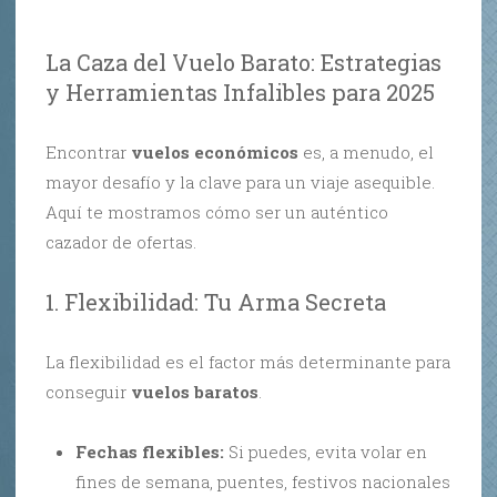
La Caza del Vuelo Barato: Estrategias
y Herramientas Infalibles para 2025
Encontrar
vuelos económicos
es, a menudo, el
mayor desafío y la clave para un viaje asequible.
Aquí te mostramos cómo ser un auténtico
cazador de ofertas.
1. Flexibilidad: Tu Arma Secreta
La flexibilidad es el factor más determinante para
conseguir
vuelos baratos
.
Fechas flexibles:
Si puedes, evita volar en
fines de semana, puentes, festivos nacionales