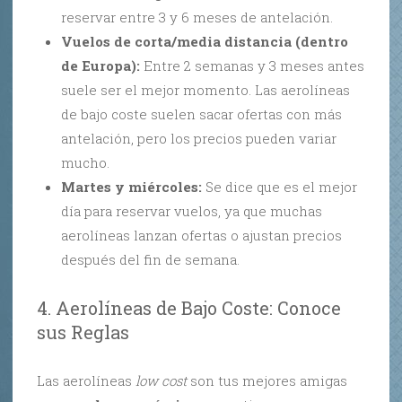
reservar entre 3 y 6 meses de antelación.
Vuelos de corta/media distancia (dentro
de Europa):
Entre 2 semanas y 3 meses antes
suele ser el mejor momento. Las aerolíneas
de bajo coste suelen sacar ofertas con más
antelación, pero los precios pueden variar
mucho.
Martes y miércoles:
Se dice que es el mejor
día para reservar vuelos, ya que muchas
aerolíneas lanzan ofertas o ajustan precios
después del fin de semana.
4. Aerolíneas de Bajo Coste: Conoce
sus Reglas
Las aerolíneas
low cost
son tus mejores amigas