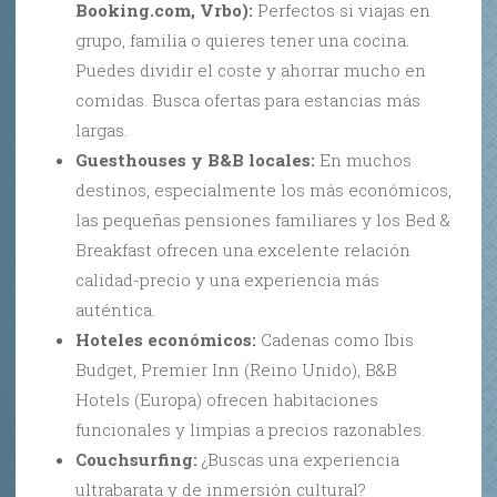
Booking.com, Vrbo):
Perfectos si viajas en
grupo, familia o quieres tener una cocina.
Puedes dividir el coste y ahorrar mucho en
comidas. Busca ofertas para estancias más
largas.
Guesthouses y B&B locales:
En muchos
destinos, especialmente los más económicos,
las pequeñas pensiones familiares y los Bed &
Breakfast ofrecen una excelente relación
calidad-precio y una experiencia más
auténtica.
Hoteles económicos:
Cadenas como Ibis
Budget, Premier Inn (Reino Unido), B&B
Hotels (Europa) ofrecen habitaciones
funcionales y limpias a precios razonables.
Couchsurfing:
¿Buscas una experiencia
ultrabarata y de inmersión cultural?