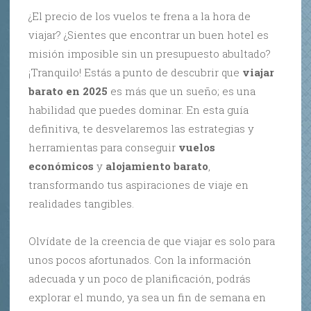
¿El precio de los vuelos te frena a la hora de
viajar? ¿Sientes que encontrar un buen hotel es
misión imposible sin un presupuesto abultado?
¡Tranquilo! Estás a punto de descubrir que
viajar
barato en 2025
es más que un sueño; es una
habilidad que puedes dominar. En esta guía
definitiva, te desvelaremos las estrategias y
herramientas para conseguir
vuelos
económicos
y
alojamiento barato
,
transformando tus aspiraciones de viaje en
realidades tangibles.
Olvídate de la creencia de que viajar es solo para
unos pocos afortunados. Con la información
adecuada y un poco de planificación, podrás
explorar el mundo, ya sea un fin de semana en