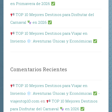
en Primavera de 2026
TOP 10 Mejores Destinos para Disfrutar del
Carnaval
en 2026
TOP 10 Mejores Destinos para Viajar en
Invierno
: Aventuras Únicas y Económicas
Comentarios Recientes
TOP 10 Mejores Destinos para Viajar en
Invierno
: Aventuras Únicas y Económicas
-
viajestop10.com
en
TOP 10 Mejores Destinos
para Disfrutar del Carnaval
en 2026