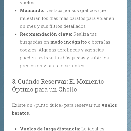
vuelos.
Momondo:
Destaca por sus gráficos que
muestran los días más baratos para volar en
un mes y sus filtros detallados.
Recomendación clave:
Realiza tus
búsquedas en
modo incógnito
o borra las
cookies. Algunas aerolíneas y agencias
pueden rastrear tus búsquedas y subir los
precios en visitas recurrentes.
3. Cuándo Reservar: El Momento
Óptimo para un Chollo
Existe un «punto dulce» para reservar tus
vuelos
baratos
.
Vuelos de larga distancia:
Lo ideal es