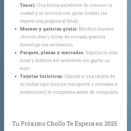
Tours):
Una forma excelente de conocer la
ciudad y su historia con guías locales (se
espera una propina al final).
Museos y galerías gratis:
Muchos museos
ofrecen días u horas de entrada gratuita.
Investiga con antelación.
Parques, plazas y mercados:
Explora la vida
local y disfruta del ambiente sin gastar un
euro.
Tarjetas turísticas:
Calcula si una tarjeta de
la ciudad (que incluye transporte y entradas a
atracciones) te compensa antes de comprarla.
Tu Próximo Chollo Te Espera en 2025