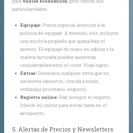
para
vuelos económicos
, pero tienen sus
particularidades.
Equipaje:
Presta especial atención a la
política de equipaje. A menudo, solo incluyen
una mochila pequeña que quepa bajo el
asiento. El equipaje de mano en cabina o la
maleta facturada pueden aumentar
considerablemente el coste. Viaja ligero.
Extras:
Desmarca cualquier extra que no
necesites (asientos, comida a bordo,
embarque prioritario, seguros).
Registro online:
Haz siempre el registro
(check-in) online para evitar tasas en el
aeropuerto.
5. Alertas de Precios y Newsletters: