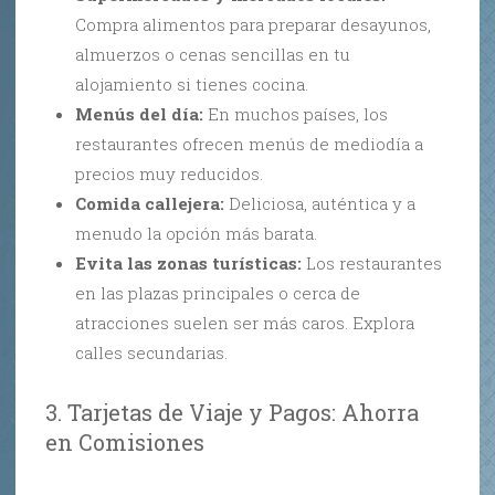
Compra alimentos para preparar desayunos,
almuerzos o cenas sencillas en tu
alojamiento si tienes cocina.
Menús del día:
En muchos países, los
restaurantes ofrecen menús de mediodía a
precios muy reducidos.
Comida callejera:
Deliciosa, auténtica y a
menudo la opción más barata.
Evita las zonas turísticas:
Los restaurantes
en las plazas principales o cerca de
atracciones suelen ser más caros. Explora
calles secundarias.
3. Tarjetas de Viaje y Pagos: Ahorra
en Comisiones