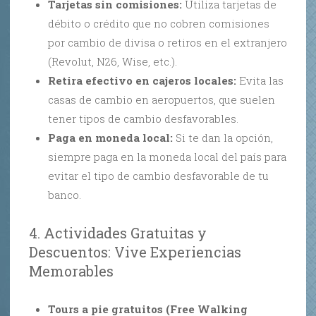
Tarjetas sin comisiones:
Utiliza tarjetas de
débito o crédito que no cobren comisiones
por cambio de divisa o retiros en el extranjero
(Revolut, N26, Wise, etc.).
Retira efectivo en cajeros locales:
Evita las
casas de cambio en aeropuertos, que suelen
tener tipos de cambio desfavorables.
Paga en moneda local:
Si te dan la opción,
siempre paga en la moneda local del país para
evitar el tipo de cambio desfavorable de tu
banco.
4. Actividades Gratuitas y
Descuentos: Vive Experiencias
Memorables
Tours a pie gratuitos (Free Walking