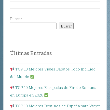
Buscar
Buscar
Últimas Entradas
TOP 10 Mejores Viajes Baratos Todo Incluído
del Mundo
TOP 10 Mejores Escapadas de Fin de Semana
en Europa en 2026
TOP 10 Mejores Destinos de España para Viajar