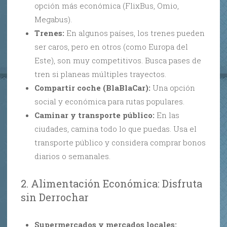
opción más económica (FlixBus, Omio,
Megabus).
Trenes:
En algunos países, los trenes pueden
ser caros, pero en otros (como Europa del
Este), son muy competitivos. Busca pases de
tren si planeas múltiples trayectos.
Compartir coche (BlaBlaCar):
Una opción
social y económica para rutas populares.
Caminar y transporte público:
En las
ciudades, camina todo lo que puedas. Usa el
transporte público y considera comprar bonos
diarios o semanales.
2. Alimentación Económica: Disfruta
sin Derrochar
Supermercados y mercados locales: