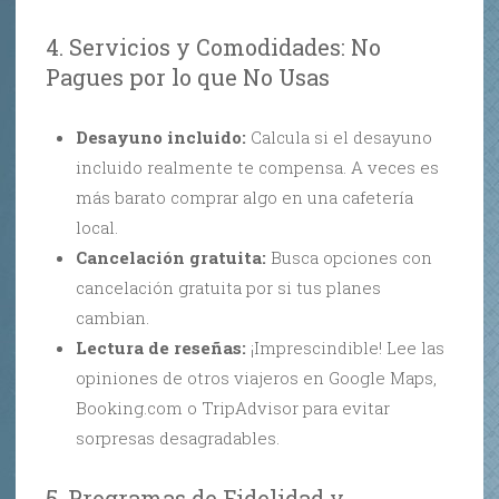
4. Servicios y Comodidades: No
Pagues por lo que No Usas
Desayuno incluido:
Calcula si el desayuno
incluido realmente te compensa. A veces es
más barato comprar algo en una cafetería
local.
Cancelación gratuita:
Busca opciones con
cancelación gratuita por si tus planes
cambian.
Lectura de reseñas:
¡Imprescindible! Lee las
opiniones de otros viajeros en Google Maps,
Booking.com o TripAdvisor para evitar
sorpresas desagradables.
5. Programas de Fidelidad y