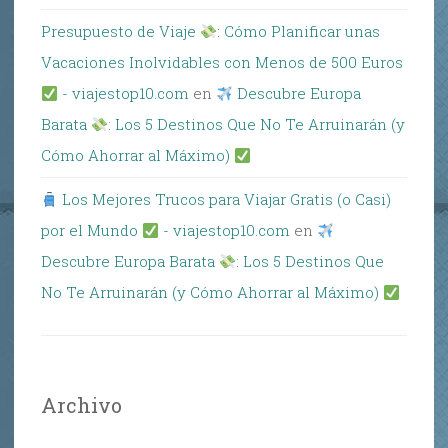
Presupuesto de Viaje
: Cómo Planificar unas
Vacaciones Inolvidables con Menos de 500 Euros
- viajestop10.com
en
Descubre Europa
Barata
: Los 5 Destinos Que No Te Arruinarán (y
Cómo Ahorrar al Máximo)
Los Mejores Trucos para Viajar Gratis (o Casi)
por el Mundo
- viajestop10.com
en
Descubre Europa Barata
: Los 5 Destinos Que
No Te Arruinarán (y Cómo Ahorrar al Máximo)
Archivo