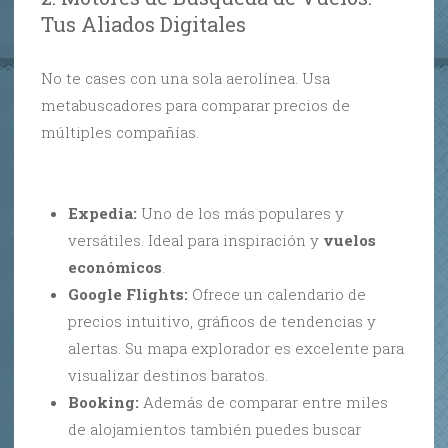
Tus Aliados Digitales
No te cases con una sola aerolínea. Usa
metabuscadores para comparar precios de
múltiples compañías.
Expedia:
Uno de los más populares y
versátiles. Ideal para inspiración y
vuelos
económicos
.
Google Flights:
Ofrece un calendario de
precios intuitivo, gráficos de tendencias y
alertas. Su mapa explorador es excelente para
visualizar destinos baratos.
Booking:
Además de comparar entre miles
de alojamientos también puedes buscar