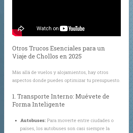
Otros Trucos Esenciales para un
Viaje de Chollos en 2025
Más allá de vuelos y alojamientos, hay otros
aspectos donde puedes optimizar tu presupuesto.
1. Transporte Interno: Muévete de
Forma Inteligente
Autobuses:
Para moverte entre ciudades o
países, los autobuses son casi siempre la