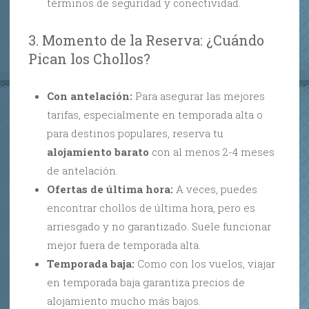
términos de seguridad y conectividad.
3. Momento de la Reserva: ¿Cuándo
Pican los Chollos?
Con antelación:
Para asegurar las mejores
tarifas, especialmente en temporada alta o
para destinos populares, reserva tu
alojamiento barato
con al menos 2-4 meses
de antelación.
Ofertas de última hora:
A veces, puedes
encontrar chollos de última hora, pero es
arriesgado y no garantizado. Suele funcionar
mejor fuera de temporada alta.
Temporada baja:
Como con los vuelos, viajar
en temporada baja garantiza precios de
alojamiento mucho más bajos.