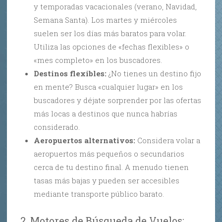
y temporadas vacacionales (verano, Navidad,
Semana Santa). Los martes y miércoles
suelen ser los días más baratos para volar.
Utiliza las opciones de «fechas flexibles» o
«mes completo» en los buscadores.
Destinos flexibles:
¿No tienes un destino fijo
en mente? Busca «cualquier lugar» en los
buscadores y déjate sorprender por las ofertas
más locas a destinos que nunca habrías
considerado.
Aeropuertos alternativos:
Considera volar a
aeropuertos más pequeños o secundarios
cerca de tu destino final. A menudo tienen
tasas más bajas y pueden ser accesibles
mediante transporte público barato.
2. Motores de Búsqueda de Vuelos: