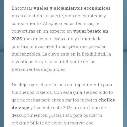
Encontrar
vuelos y alojamientos económicos
no es cuestión de suerte, sino de estrategia y
conocimiento. Al aplicar estas técnicas, te
convertirás en un experto en
viajar barato en
2025
, maximizando cada euro y abriendo la
puerta a nuevas aventuras que antes parecían
inalcanzables. La clave está en la flexibilidad, la
investigación y el uso inteligente de las
herramientas disponibles.
No dejes que el precio sea un impedimento para
tus sueños viajeros. Con esta guía, tienes todo lo
que necesitas para encontrar los mejores
chollos
de viaje
y hacer de este 2025 un año lleno de
descubrimientos. ¿Estás listo para buscar tu
próximo billete de avión y reservar ese