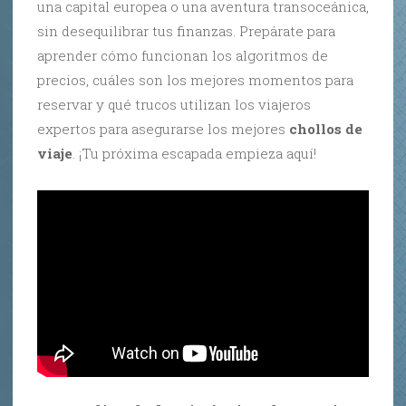
una capital europea o una aventura transoceánica,
sin desequilibrar tus finanzas. Prepárate para
aprender cómo funcionan los algoritmos de
precios, cuáles son los mejores momentos para
reservar y qué trucos utilizan los viajeros
expertos para asegurarse los mejores
chollos de
viaje
. ¡Tu próxima escapada empieza aquí!