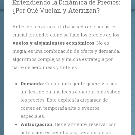
Entendiendo la Dinámica de Precios:
¿Por Qué Vuelan y Aterrizan?
Antes de lanzarnos a la búsqueda de gangas, es
crucial entender cómo se fijan los precios de los
vuelos y alojamientos económicos
. No es
magia, es una combinación de oferta y demanda,
algoritmos complejos y mucha estrategia por
parte de aerolíneas y hoteles.
Demanda:
Cuanta más gente quiere viajar a
un destino en una fecha concreta, más suben
los precios. Esto explica la disparada de
costes en temporada alta o eventos
especiales.
Anticipación:
Generalmente, reservar con
antelación es beneficioso, pero existe un