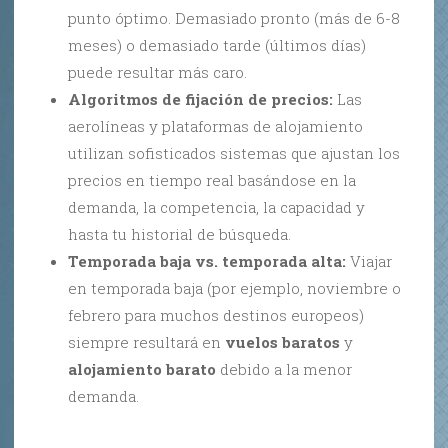
punto óptimo. Demasiado pronto (más de 6-8
meses) o demasiado tarde (últimos días)
puede resultar más caro.
Algoritmos de fijación de precios:
Las
aerolíneas y plataformas de alojamiento
utilizan sofisticados sistemas que ajustan los
precios en tiempo real basándose en la
demanda, la competencia, la capacidad y
hasta tu historial de búsqueda.
Temporada baja vs. temporada alta:
Viajar
en temporada baja (por ejemplo, noviembre o
febrero para muchos destinos europeos)
siempre resultará en
vuelos baratos
y
alojamiento barato
debido a la menor
demanda.