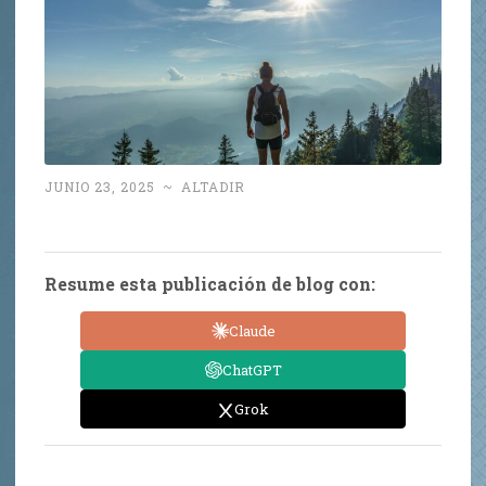
JUNIO 23, 2025
~
ALTADIR
Resume esta publicación de blog con:
Claude
ChatGPT
Grok